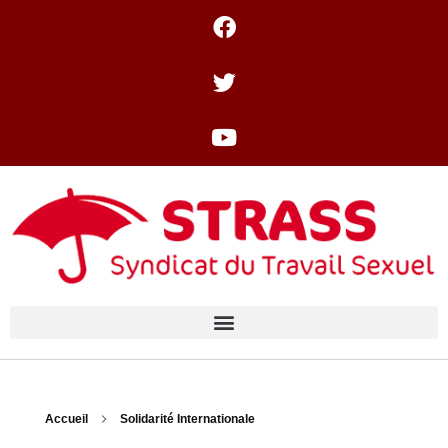
Accueil
Solidarité Internationale