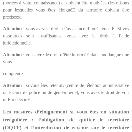
(portées à votre connaissance) et doivent être motivées (les raisons
pour lesquelles vous êtes éloignéE du territoire doivent être
précisées).
Attention
: vous avez le droit à l’assistance d’unE avocatE. Si vos
ressources sont insuffisantes, vous avez le droit à l’aide
juridictionnelle.
Attention
: vous avez le droit d’être informéE dans une langue que
vous
comprenez.
Attention
: si vous êtes retenuE (centre de rétention administrative
ou locaux de police ou de gendarmerie), vous avez le droit de voir
unE médecinE.
Les mesures d’éloignement si vous êtes en situation
irrégulière : l’obligation de quitter le territoire
(OQTF) et l’interdiction de revenir sur le territoire