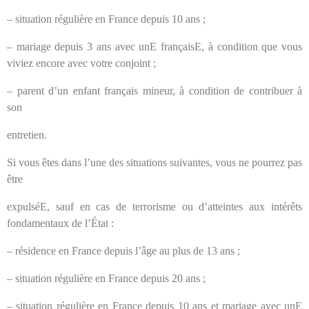
– situation régulière en France depuis 10 ans ;
– mariage depuis 3 ans avec unE françaisE, à condition que vous
viviez encore avec votre conjoint ;
– parent d’un enfant français mineur, à condition de contribuer à
son
entretien.
Si vous êtes dans l’une des situations suivantes, vous ne pourrez pas
être
expulséE, sauf en cas de terrorisme ou d’atteintes aux intérêts
fondamentaux de l’État :
– résidence en France depuis l’âge au plus de 13 ans ;
– situation régulière en France depuis 20 ans ;
– situation régulière en France depuis 10 ans et mariage avec unE