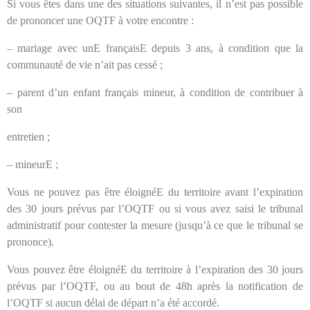
Si vous êtes dans une des situations suivantes, il n’est pas possible
de prononcer une OQTF à votre encontre :
– mariage avec unE françaisE depuis 3 ans, à condition que la
communauté de vie n’ait pas cessé ;
– parent d’un enfant français mineur, à condition de contribuer à
son
entretien ;
– mineurE ;
Vous ne pouvez pas être éloignéE du territoire avant l’expiration
des 30 jours prévus par l’OQTF ou si vous avez saisi le tribunal
administratif pour contester la mesure (jusqu’à ce que le tribunal se
prononce).
Vous pouvez être éloignéE du territoire à l’expiration des 30 jours
prévus par l’OQTF, ou au bout de 48h après la notification de
l’OQTF si aucun délai de départ n’a été accordé.