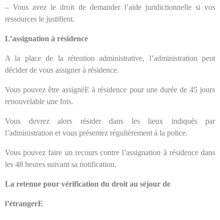
– Vous avez le droit de demander l’aide juridictionnelle si vos
ressources le justifient.
L’assignation à résidence
A la place de la rétention administrative, l’administration peut
décider de vous assigner à résidence.
Vous pouvez être assignéE à résidence pour une durée de 45 jours
renouvelable une fois.
Vous devrez alors résider dans les lieux indiqués par
l’administration et vous présentez régulièrement à la police.
Vous pouvez faire un recours contre l’assignation à résidence dans
les 48 heures suivant sa notification.
La retenue pour vérification du droit au séjour de
l’étrangerE