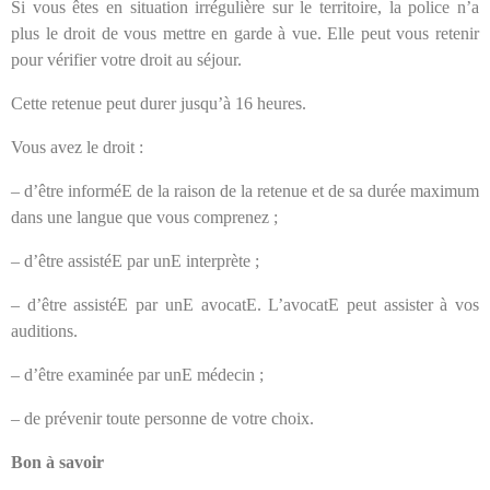
Si vous êtes en situation irrégulière sur le territoire, la police n’a
plus le droit de vous mettre en garde à vue. Elle peut vous retenir
pour vérifier votre droit au séjour.
Cette retenue peut durer jusqu’à 16 heures.
Vous avez le droit :
– d’être informéE de la raison de la retenue et de sa durée maximum
dans une langue que vous comprenez ;
– d’être assistéE par unE interprète ;
– d’être assistéE par unE avocatE. L’avocatE peut assister à vos
auditions.
– d’être examinée par unE médecin ;
– de prévenir toute personne de votre choix.
Bon à savoir