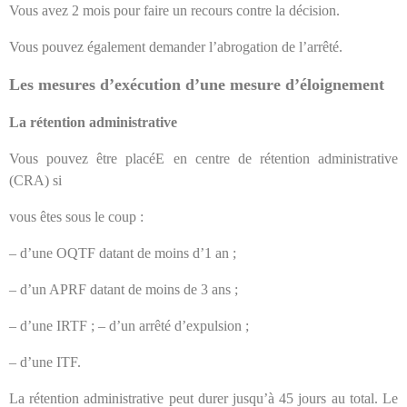
Vous avez 2 mois pour faire un recours contre la décision.
Vous pouvez également demander l’abrogation de l’arrêté.
Les mesures d’exécution d’une mesure d’éloignement
La rétention administrative
Vous pouvez être placéE en centre de rétention administrative
(CRA) si
vous êtes sous le coup :
– d’une OQTF datant de moins d’1 an ;
– d’un APRF datant de moins de 3 ans ;
– d’une IRTF ; – d’un arrêté d’expulsion ;
– d’une ITF.
La rétention administrative peut durer jusqu’à 45 jours au total. Le