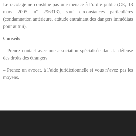
Le racolage ne constitue pas une menace à l’ordre public (CE, 13
mars 2005, n° 296313), sauf circonstances particulières
(condamnation antérieure, attitude entraînant des dangers immédiats
pour autrui).
Conseils
– Prenez contact avec une association spécialisée dans la défense
des droits des étrangers.
– Prenez un avocat, à l’aide juridictionnelle si vous n’avez pas les
moyens.