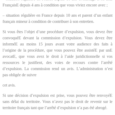
FrançaisE depuis 4 ans à condition que vous viviez encore avec ;
– situation régulière en France depuis 10 ans et parent d’un enfant
français mineur à condition de contribuer à son entretien.
Si vous êtes l’objet d’une procédure d’expulsion, vous devez être
convoquéE devant la commission d’expulsion. Vous devez être
informéE au moins 15 jours avant votre audience des faits à
l’origine de la procédure, que vous pouvez être assistéE par unE
avocatE, que vous avez le droit à l’aide juridictionnelle si vos
ressources le justifient, des voies de recours contre l’arrêté
d’expulsion. La commission rend un avis. L’administration n’est
pas obligée de suivre
cet avis.
Si une décision d’expulsion est prise, vous pouvez être renvoyéE
sans délai du territoire. Vous n’avez pas le droit de revenir sur le
territoire français tant que l’arrêté d’expulsion n’a pas été abrogé.