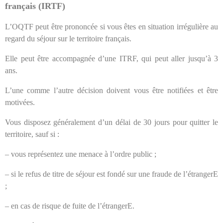
français (IRTF)
L’OQTF peut être prononcée si vous êtes en situation irrégulière au
regard du séjour sur le territoire français.
Elle peut être accompagnée d’une ITRF, qui peut aller jusqu’à 3
ans.
L’une comme l’autre décision doivent vous être notifiées et être
motivées.
Vous disposez généralement d’un délai de 30 jours pour quitter le
territoire, sauf si :
– vous représentez une menace à l’ordre public ;
– si le refus de titre de séjour est fondé sur une fraude de l’étrangerE
;
– en cas de risque de fuite de l’étrangerE.