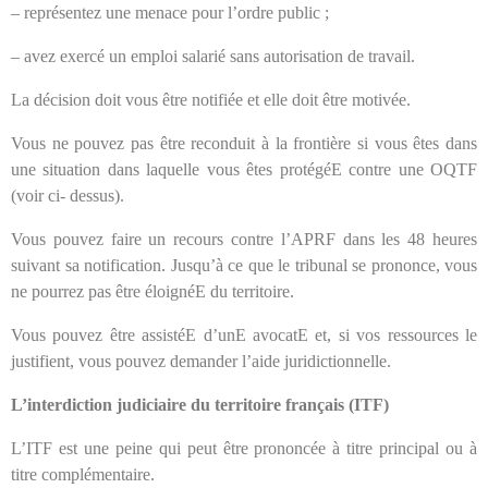
– représentez une menace pour l’ordre public ;
– avez exercé un emploi salarié sans autorisation de travail.
La décision doit vous être notifiée et elle doit être motivée.
Vous ne pouvez pas être reconduit à la frontière si vous êtes dans
une situation dans laquelle vous êtes protégéE contre une OQTF
(voir ci- dessus).
Vous pouvez faire un recours contre l’APRF dans les 48 heures
suivant sa notification. Jusqu’à ce que le tribunal se prononce, vous
ne pourrez pas être éloignéE du territoire.
Vous pouvez être assistéE d’unE avocatE et, si vos ressources le
justifient, vous pouvez demander l’aide juridictionnelle.
L’interdiction judiciaire du territoire français (ITF)
L’ITF est une peine qui peut être prononcée à titre principal ou à
titre complémentaire.