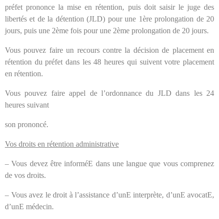
préfet prononce la mise en rétention, puis doit saisir le juge des
libertés et de la détention (JLD) pour une 1ère prolongation de 20
jours, puis une 2ème fois pour une 2ème prolongation de 20 jours.
Vous pouvez faire un recours contre la décision de placement en
rétention du préfet dans les 48 heures qui suivent votre placement
en rétention.
Vous pouvez faire appel de l’ordonnance du JLD dans les 24
heures suivant
son prononcé.
Vos droits en rétention administrative
– Vous devez être informéE dans une langue que vous comprenez
de vos droits.
– Vous avez le droit à l’assistance d’unE interprète, d’unE avocatE,
d’unE médecin.