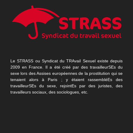
Le STRASS ou Syndicat du TRAvail Sexuel existe depuis
2009 en France. Il a été créé par des travailleurSEs du
sexe lors des Assises européennes de la prostitution qui se
tenaient alors à Paris ; y étaient rassembléEs des
travailleurSEs du sexe, rejointEs par des juristes, des
travailleurs sociaux, des sociologues, etc.