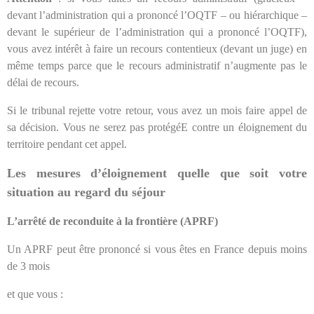
devant l’administration qui a prononcé l’OQTF – ou hiérarchique –
devant le supérieur de l’administration qui a prononcé l’OQTF),
vous avez intérêt à faire un recours contentieux (devant un juge) en
même temps parce que le recours administratif n’augmente pas le
délai de recours.
Si le tribunal rejette votre retour, vous avez un mois faire appel de
sa décision. Vous ne serez pas protégéE contre un éloignement du
territoire pendant cet appel.
Les mesures d’éloignement quelle que soit votre
situation au regard du séjour
L’arrêté de reconduite à la frontière (APRF)
Un APRF peut être prononcé si vous êtes en France depuis moins
de 3 mois
et que vous :