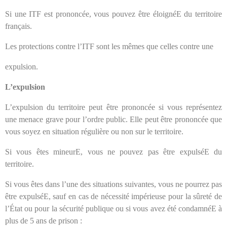
Si une ITF est prononcée, vous pouvez être éloignéE du territoire
français.
Les protections contre l’ITF sont les mêmes que celles contre une
expulsion.
L’expulsion
L’expulsion du territoire peut être prononcée si vous représentez
une menace grave pour l’ordre public. Elle peut être prononcée que
vous soyez en situation régulière ou non sur le territoire.
Si vous êtes mineurE, vous ne pouvez pas être expulséE du
territoire.
Si vous êtes dans l’une des situations suivantes, vous ne pourrez pas
être expulséE, sauf en cas de nécessité impérieuse pour la sûreté de
l’État ou pour la sécurité publique ou si vous avez été condamnéE à
plus de 5 ans de prison :