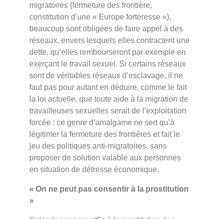
migratoires (fermeture des frontière,
constitution d’une « Europe forteresse »),
beaucoup sont obligées de faire appel à des
réseaux, envers lesquels elles contractent une
dette, qu’elles rembourseront par exemple en
exerçant le travail sexuel. Si certains réseaux
sont de véritables réseaux d’esclavage, il ne
faut pas pour autant en déduire, comme le fait
la loi actuelle, que toute aide à la migration de
travailleuses sexuelles serait de l’exploitation
forcée : ce genre d’amalgame ne sert qu’à
légitimer la fermeture des frontières et fait le
jeu des politiques anti-migratoires, sans
proposer de solution valable aux personnes
en situation de détresse économique.
« On ne peut pas consentir à la prostitution
»