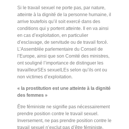
Si le travail sexuel ne porte pas, par nature,
atteinte à la dignité de la personne humaine, il
arrive toutefois qu’il soit exercé dans des
conditions qui y portent atteinte. Il en va ainsi
en cas d’exploitation, en particulier
d’esclavage, de servitude ou de travail forcé.
L’Assemblée parlementaire du Conseil de
l’Europe, ainsi que son Comité des ministres,
ont souligné l’importance de distinguer les
travailleurSEs sexuelLEs selon qu’ils ont ou
non victimes d’exploitation.
« la prostitution est une atteinte à la dignité
des femmes »
Être féministe ne signifie pas nécessairement
prendre position contre le travail sexuel.
Inversement, ne pas prendre position contre le
travail sexuel n’exclut pas d’être féministe.