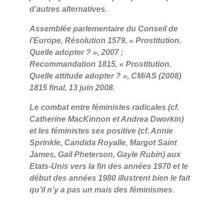
d’autres alternatives.
Assemblée parlementaire du Conseil de
l’Europe, Résolution 1579, « Prostitution.
Quelle adopter ? », 2007 ;
Recommandation 1815, « Prostitution.
Quelle attitude adopter ? », CM/AS (2008)
1815 final, 13 juin 2008.
Le combat entre féministes radicales (cf.
Catherine MacKinnon et Andrea Dworkin)
et les féministes sex positive (cf. Annie
Sprinkle, Candida Royalle, Margot Saint
James, Gail Pheterson, Gayle Rubin) aux
Etats-Unis vers la fin des années 1970 et le
début des années 1980 illustrent bien le fait
qu’il n’y a pas un mais des féminismes.