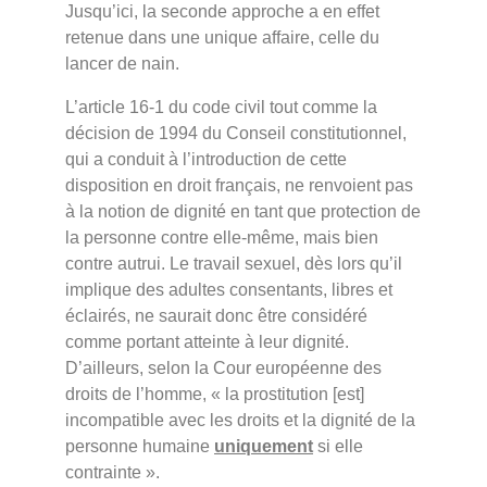
Jusqu’ici, la seconde approche a en effet
retenue dans une unique affaire, celle du
lancer de nain.
L’article 16-1 du code civil tout comme la
décision de 1994 du Conseil constitutionnel,
qui a conduit à l’introduction de cette
disposition en droit français, ne renvoient pas
à la notion de dignité en tant que protection de
la personne contre elle-même, mais bien
contre autrui. Le travail sexuel, dès lors qu’il
implique des adultes consentants, libres et
éclairés, ne saurait donc être considéré
comme portant atteinte à leur dignité.
D’ailleurs, selon la Cour européenne des
droits de l’homme, « la prostitution [est]
incompatible avec les droits et la dignité de la
personne humaine
uniquement
si elle
contrainte ».