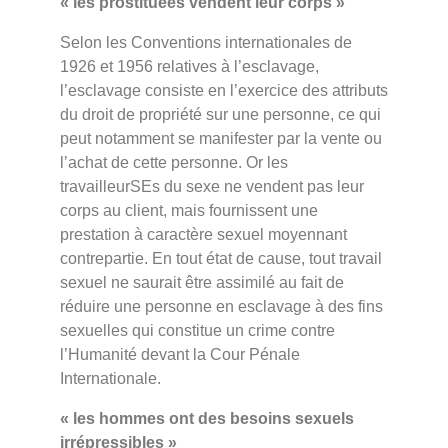
« les prostituées vendent leur corps »
Selon les Conventions internationales de
1926 et 1956 relatives à l’esclavage,
l’esclavage consiste en l’exercice des attributs
du droit de propriété sur une personne, ce qui
peut notamment se manifester par la vente ou
l’achat de cette personne. Or les
travailleurSEs du sexe ne vendent pas leur
corps au client, mais fournissent une
prestation à caractère sexuel moyennant
contrepartie. En tout état de cause, tout travail
sexuel ne saurait être assimilé au fait de
réduire une personne en esclavage à des fins
sexuelles qui constitue un crime contre
l’Humanité devant la Cour Pénale
Internationale.
« les hommes ont des besoins sexuels
irrépressibles »