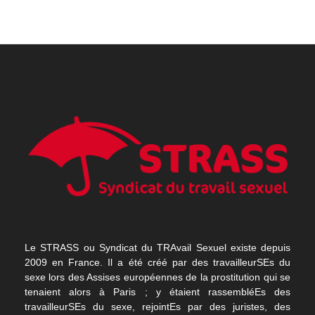
Le STRASS ou Syndicat du TRAvail Sexuel existe depuis
2009 en France. Il a été créé par des travailleurSEs du
sexe lors des Assises européennes de la prostitution qui se
tenaient alors à Paris ; y étaient rassembléEs des
travailleurSEs du sexe, rejointEs par des juristes, des