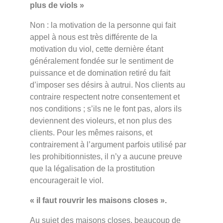
plus de viols »
Non : la motivation de la personne qui fait
appel à nous est très différente de la
motivation du viol, cette dernière étant
généralement fondée sur le sentiment de
puissance et de domination retiré du fait
d’imposer ses désirs à autrui. Nos clients au
contraire respectent notre consentement et
nos conditions ; s’ils ne le font pas, alors ils
deviennent des violeurs, et non plus des
clients. Pour les mêmes raisons, et
contrairement à l’argument parfois utilisé par
les prohibitionnistes, il n’y a aucune preuve
que la légalisation de la prostitution
encouragerait le viol.
« il faut rouvrir les maisons closes ».
Au sujet des maisons closes, beaucoup de