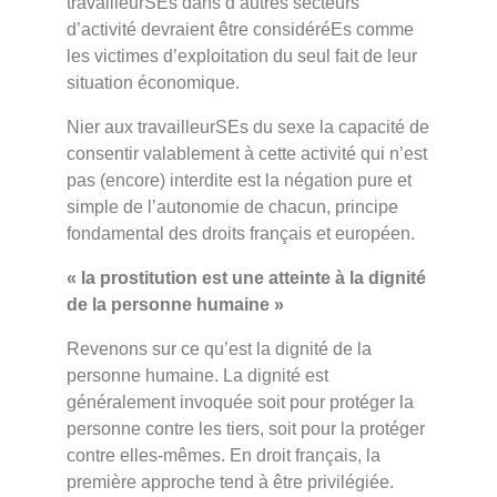
travailleurSEs dans d’autres secteurs
d’activité devraient être considéréEs comme
les victimes d’exploitation du seul fait de leur
situation économique.
Nier aux travailleurSEs du sexe la capacité de
consentir valablement à cette activité qui n’est
pas (encore) interdite est la négation pure et
simple de l’autonomie de chacun, principe
fondamental des droits français et européen.
« la prostitution est une atteinte à la dignité
de la personne humaine »
Revenons sur ce qu’est la dignité de la
personne humaine. La dignité est
généralement invoquée soit pour protéger la
personne contre les tiers, soit pour la protéger
contre elles-mêmes. En droit français, la
première approche tend à être privilégiée.