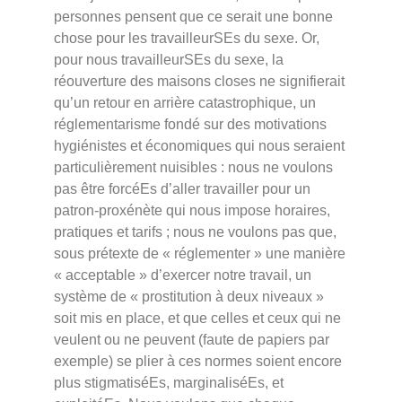
personnes pensent que ce serait une bonne
chose pour les travailleurSEs du sexe. Or,
pour nous travailleurSEs du sexe, la
réouverture des maisons closes ne signifierait
qu’un retour en arrière catastrophique, un
réglementarisme fondé sur des motivations
hygiénistes et économiques qui nous seraient
particulièrement nuisibles : nous ne voulons
pas être forcéEs d’aller travailler pour un
patron-proxénète qui nous impose horaires,
pratiques et tarifs ; nous ne voulons pas que,
sous prétexte de « réglementer » une manière
« acceptable » d’exercer notre travail, un
système de « prostitution à deux niveaux »
soit mis en place, et que celles et ceux qui ne
veulent ou ne peuvent (faute de papiers par
exemple) se plier à ces normes soient encore
plus stigmatiséEs, marginaliséEs, et