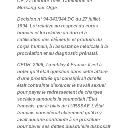
CE, 27 octobre 1995, Commune de
Morsang-sur-Orge.
Décision n° 94-343/344 DC du 27 juillet
1994, Loi relative au respect du corps
humain et loi relative au don et à
l’utilisation des éléments et produits du
corps humain, à l’assistance médicale à la
procréation et au diagnostic prénatal.
CEDH, 2006, Tremblay ¢ France. Il est à
noter qu’il était question dans cette affaire
d’une prostituée qui considérait qu’elle
était contrainte d’exercer le travail sexuel
pour payer le redressement de charges
sociales auxquels la soumettait l’État
français, par le biais de l’URSSAF. L’État
français considérait clairement qu’il n’y
avait aucune contrainte à se prostituer
pour payer ses dettes puisqu’elle disposait