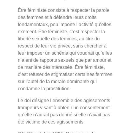
Être féministe consiste à respecter la parole
des femmes et à défendre leurs droits
fondamentaux, peu importe l’activité qu’elles
exercent. Être féministe, c’est respecter la
liberté sexuelle des femmes, au titre du
respect de leur vie privée, sans chercher à
leur imposer un schéma qui voudrait qu’elles
n’aient de rapports sexuels que par amour et
de manière désintéressée. Être féministe,
c’est refuser de stigmatiser certaines femmes
sur l’autel de la morale dominante qui
condamne la prostitution.
Le dol désigne l’ensemble des agissements
trompeurs visant à obtenir un consentement
qu’elle n’aurait pas donné si elle n’avait pas
été victime de ces agissements.