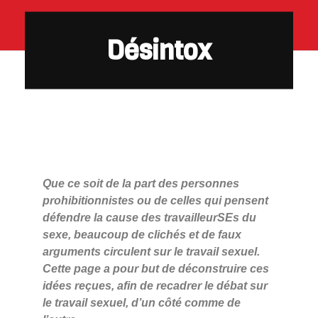
Désintox
Que ce soit de la part des personnes
prohibitionnistes ou de celles qui pensent
défendre la cause des travailleurSEs du
sexe, beaucoup de clichés et de faux
arguments circulent sur le travail sexuel.
Cette page a pour but de déconstruire ces
idées reçues, afin de recadrer le débat sur
le travail sexuel, d’un côté comme de