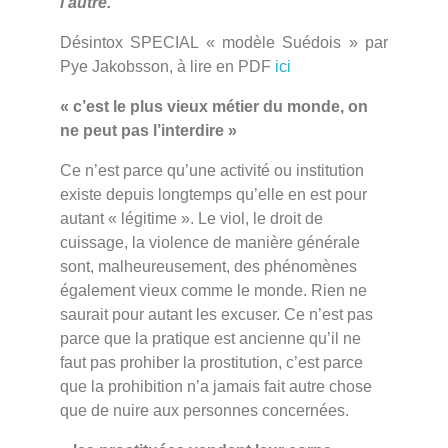
l’autre.
Désintox SPECIAL « modèle Suédois » par
Pye Jakobsson, à lire en PDF
ici
« c’est le plus vieux métier du monde, on
ne peut pas l’interdire »
Ce n’est parce qu’une activité ou institution
existe depuis longtemps qu’elle en est pour
autant « légitime ». Le viol, le droit de
cuissage, la violence de manière générale
sont, malheureusement, des phénomènes
également vieux comme le monde. Rien ne
saurait pour autant les excuser. Ce n’est pas
parce que la pratique est ancienne qu’il ne
faut pas prohiber la prostitution, c’est parce
que la prohibition n’a jamais fait autre chose
que de nuire aux personnes concernées.