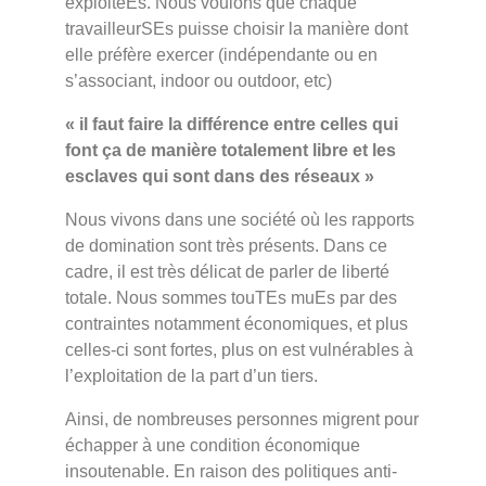
exploitéEs. Nous voulons que chaque
travailleurSEs puisse choisir la manière dont
elle préfère exercer (indépendante ou en
s’associant, indoor ou outdoor, etc)
« il faut faire la différence entre celles qui
font ça de manière totalement libre et les
esclaves qui sont dans des réseaux »
Nous vivons dans une société où les rapports
de domination sont très présents. Dans ce
cadre, il est très délicat de parler de liberté
totale. Nous sommes touTEs muEs par des
contraintes notamment économiques, et plus
celles-ci sont fortes, plus on est vulnérables à
l’exploitation de la part d’un tiers.
Ainsi, de nombreuses personnes migrent pour
échapper à une condition économique
insoutenable. En raison des politiques anti-