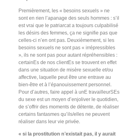
Premièrement, les « besoins sexuels » ne
sont en rien l’apanage des seuls hommes : s’il
est vrai que le patriarcat a toujours culpabilisé
les désirs des femmes, ça ne signifie pas que
celles-ci n’en ont pas. Deuxièmement, si les
besoins sexuels ne sont pas « irrépressibles
», ils ne sont pas pour autant répréhensibles :
certainEs de nos clientEs se trouvent en effet
dans une situation de misère sexuelle et/ou
affective, laquelle peut être une entrave au
bien-être et à l’épanouissement personnel.
Pour d’autres, faire appel à unE travailleurSEs
du sexe est un moyen d’enjoliver le quotidien,
de s’offrir des moments de détente, de réaliser
certains fantasmes qu’ils/elles ne peuvent
réaliser dans leur vie privée.
« si la prostitution n’existait pas, il y aurait