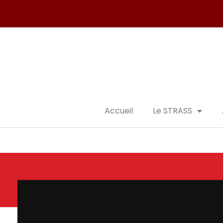
Accueil
Le STRASS