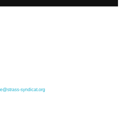
e@strass-syndicat.org