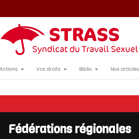
Actions
Vos droits
Biblio
Nos articles
Fédérations régionales