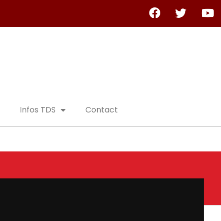
Infos TDS
Contact