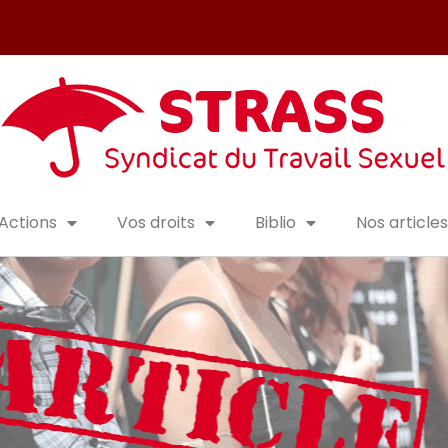
Actions
Vos droits
Biblio
Nos articles