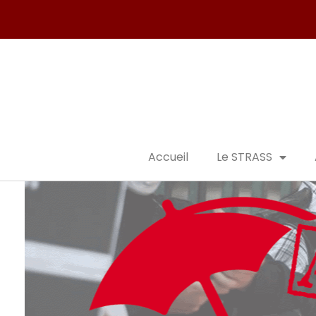
Accueil
Le STRASS