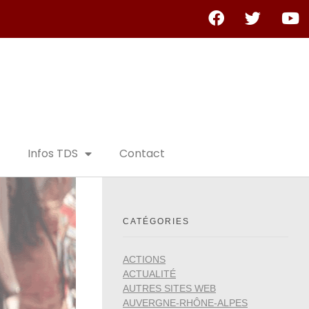
Infos TDS
Contact
CATÉGORIES
ACTIONS
ACTUALITÉ
AUTRES SITES WEB
AUVERGNE-RHÔNE-ALPES