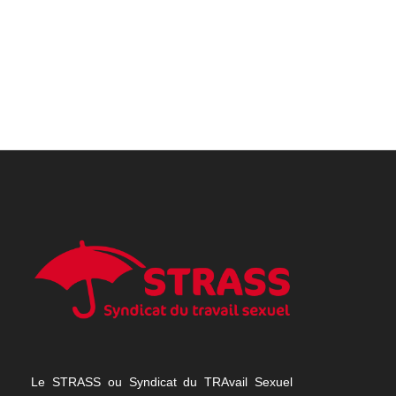
Le STRASS ou Syndicat du TRAvail Sexuel