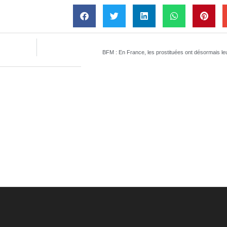
BFM : En France, les prostituées ont désormais le