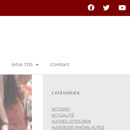
Infos TDS
Contact
CATÉGORIES
ACTIONS
ACTUALITÉ
AUTRES SITES WEB
AUVERGNE-RHÔNE-ALPES