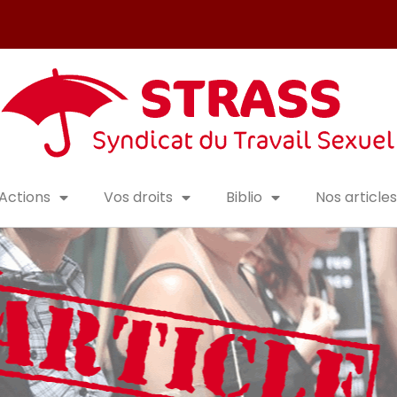
Actions
Vos droits
Biblio
Nos articles