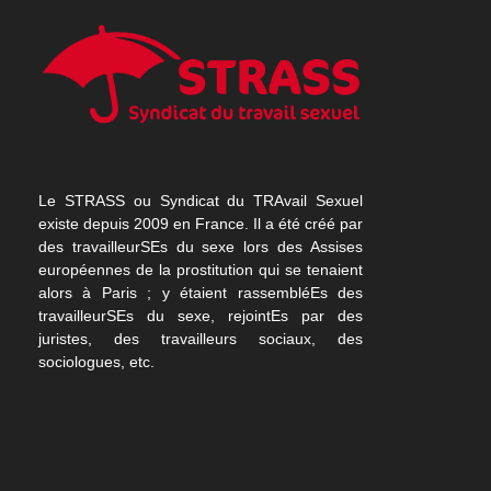
Le STRASS ou Syndicat du TRAvail Sexuel
existe depuis 2009 en France. Il a été créé par
des travailleurSEs du sexe lors des Assises
européennes de la prostitution qui se tenaient
alors à Paris ; y étaient rassembléEs des
travailleurSEs du sexe, rejointEs par des
juristes, des travailleurs sociaux, des
sociologues, etc.