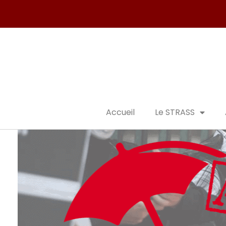
Accueil
Le STRASS