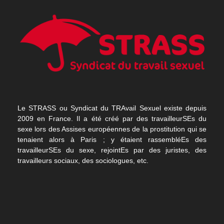
Le STRASS ou Syndicat du TRAvail Sexuel existe depuis
2009 en France. Il a été créé par des travailleurSEs du
sexe lors des Assises européennes de la prostitution qui se
tenaient alors à Paris ; y étaient rassembléEs des
travailleurSEs du sexe, rejointEs par des juristes, des
travailleurs sociaux, des sociologues, etc.