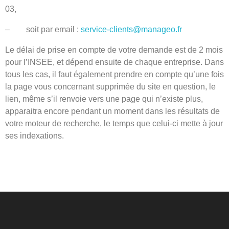
03,
– soit par email :
service-clients@manageo.fr
Le délai de prise en compte de votre demande est de 2 mois
pour l’INSEE, et dépend ensuite de chaque entreprise. Dans
tous les cas, il faut également prendre en compte qu’une fois
la page vous concernant supprimée du site en question, le
lien, même s’il renvoie vers une page qui n’existe plus,
apparaitra encore pendant un moment dans les résultats de
votre moteur de recherche, le temps que celui-ci mette à jour
ses indexations.