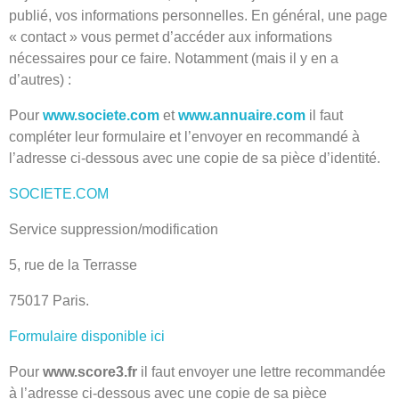
publié, vos informations personnelles. En général, une page
« contact » vous permet d’accéder aux informations
nécessaires pour ce faire. Notamment (mais il y en a
d’autres) :
Pour
www.societe.com
et
www.annuaire.com
il faut
compléter leur formulaire et l’envoyer en recommandé à
l’adresse ci-dessous avec une copie de sa pièce d’identité.
SOCIETE.COM
Service suppression/modification
5, rue de la Terrasse
75017 Paris.
Formulaire disponible ici
Pour
www.score3.fr
il faut envoyer une lettre recommandée
à l’adresse ci-dessous avec une copie de sa pièce