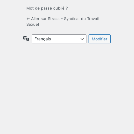
Mot de passe oublié ?
← Aller sur Strass – Syndicat du Travail
Sexuel
Langue