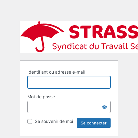
Identifiant ou adresse e-mail
Mot de passe
Se souvenir de moi